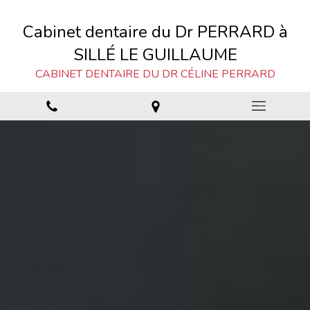
Cabinet dentaire du Dr PERRARD à
SILLÉ LE GUILLAUME
CABINET DENTAIRE DU DR CÉLINE PERRARD