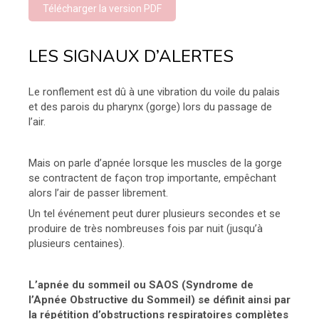
Télécharger la version PDF
LES SIGNAUX D’ALERTES
Le ronflement est dû à une vibration du voile du palais
et des parois du pharynx (gorge) lors du passage de
l’air.
Mais on parle d’apnée lorsque les muscles de la gorge
se contractent de façon trop importante, empêchant
alors l’air de passer librement.
Un tel événement peut durer plusieurs secondes et se
produire de très nombreuses fois par nuit (jusqu’à
plusieurs centaines).
L’apnée du sommeil ou SAOS (Syndrome de
l’Apnée Obstructive du Sommeil) se définit ainsi par
la répétition d’obstructions respiratoires complètes