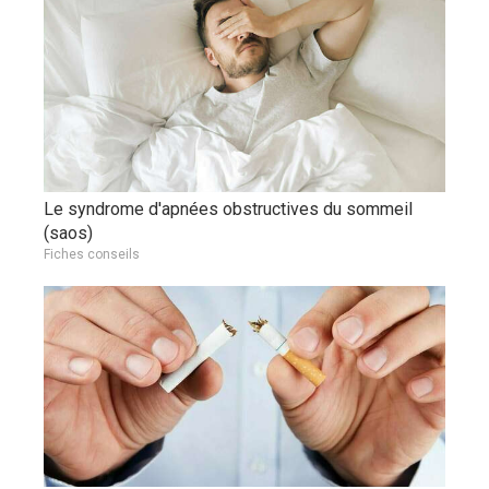
Le syndrome d'apnées obstructives du sommeil
(saos)
Fiches conseils