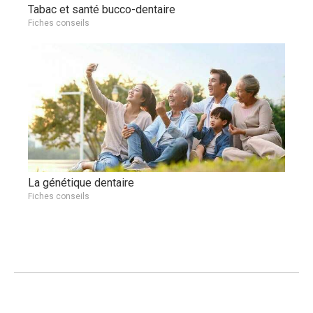
Tabac et santé bucco-dentaire
Fiches conseils
La génétique dentaire
Fiches conseils