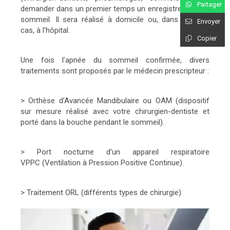
Partager
demander dans un premier temps un enregistrement du
sommeil. Il sera réalisé à domicile ou, dans certains
Envoyer
cas, à l’hôpital.
Copier
Une fois l’apnée du sommeil confirmée, divers
traitements sont proposés par le médecin prescripteur :
> Orthèse d’Avancée Mandibulaire ou OAM (dispositif
sur mesure réalisé avec votre chirurgien-dentiste et
porté dans la bouche pendant le sommeil).
> Port nocturne d’un appareil respiratoire
VPPC (Ventilation à Pression Positive Continue).
> Traitement ORL (différents types de chirurgie).