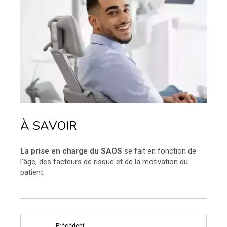
À SAVOIR
La prise en charge du SAOS
se fait en fonction de
l’âge, des facteurs de risque et de la motivation du
patient.
Précédent