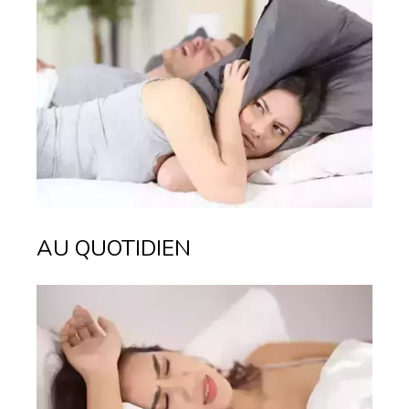
AU QUOTIDIEN