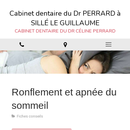
Cabinet dentaire du Dr PERRARD à
SILLÉ LE GUILLAUME
CABINET DENTAIRE DU DR CÉLINE PERRARD
Ronflement et apnée du
sommeil
Fiches conseils