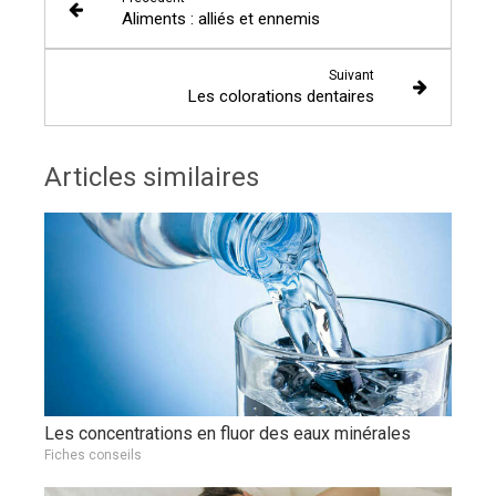
Aliments : alliés et ennemis
Suivant
Les colorations dentaires
Articles similaires
Les concentrations en fluor des eaux minérales
Fiches conseils