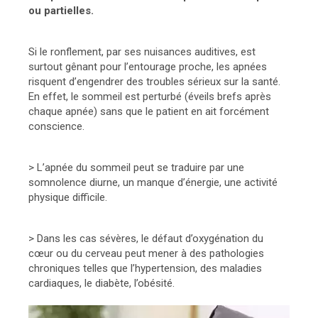
ou partielles.
Si le ronflement, par ses nuisances auditives, est
surtout gênant pour l’entourage proche, les apnées
risquent d’engendrer des troubles sérieux sur la santé.
En effet, le sommeil est perturbé (éveils brefs après
chaque apnée) sans que le patient en ait forcément
conscience.
> L’apnée du sommeil peut se traduire par une
somnolence diurne, un manque d’énergie, une activité
physique difficile.
> Dans les cas sévères, le défaut d’oxygénation du
cœur ou du cerveau peut mener à des pathologies
chroniques telles que l’hypertension, des maladies
cardiaques, le diabète, l’obésité.