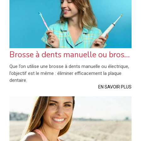
Brosse à dents manuelle ou brosse à dents électrique ?
Que l’on utilise une brosse à dents manuelle ou électrique,
l’objectif est le même : éliminer efficacement la plaque
dentaire.
EN SAVOIR PLUS