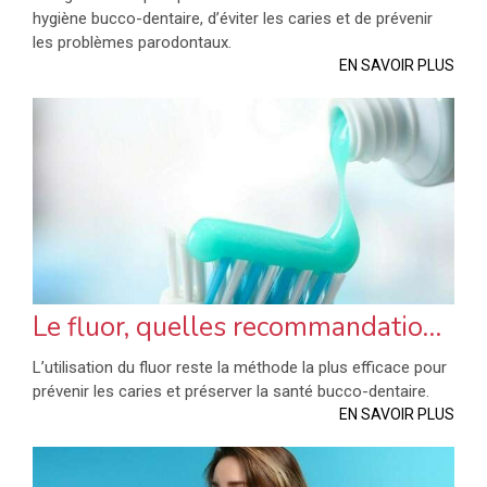
hygiène bucco-dentaire, d’éviter les caries et de prévenir
les problèmes parodontaux.
EN SAVOIR PLUS
Le fluor, quelles recommandations ?
L’utilisation du fluor reste la méthode la plus efficace pour
prévenir les caries et préserver la santé bucco-dentaire.
EN SAVOIR PLUS