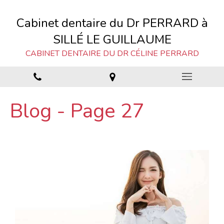
Cabinet dentaire du Dr PERRARD à
SILLÉ LE GUILLAUME
CABINET DENTAIRE DU DR CÉLINE PERRARD
Blog - Page 27