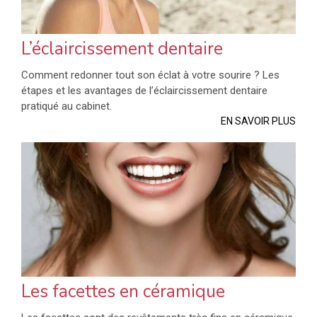
L’éclaircissement dentaire
Comment redonner tout son éclat à votre sourire ? Les
étapes et les avantages de l’éclaircissement dentaire
pratiqué au cabinet.
EN SAVOIR PLUS
Les facettes en céramique