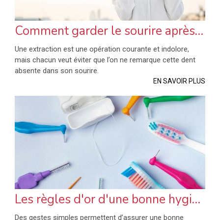
Comment garder le sourire après une extraction dentaire ?
Une extraction est une opération courante et indolore,
mais chacun veut éviter que l’on ne remarque cette dent
absente dans son sourire.
EN SAVOIR PLUS
Les règles d'or d'une bonne hygiène bucco-dentaire
Des gestes simples permettent d’assurer une bonne